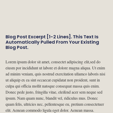
Blog Post Excerpt [1-2 Lines]. This Text Is
Automatically Pulled From Your Existing
Blog Post.
Lorem ipsum dolor sit amet, consectet adipiscing elit,sed do
eiusm por incididunt ut labore et dolore magna aliqua. Ut enim
ad minim veniam, quis nostrud exercitation ullamco laboris nisi
ut aliquip ex ea sint occaecat cupidatat non proident, sunt in
culpa qui officia mollit natoque consequat massa quis enim.
Donec pede justo, fringilla vitae, eleifend acer sem neque sed
ipsum. Nam quam nunc, blandit vel, ridiculus mus. Donec
quam felis, ultricies nec, pellentesque eu, pretium consectetuer
elit. Aenean commodo ligula eget dolor. Aenean massa.