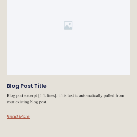
Blog Post Title
Blog post excerpt [1-2 lines]. This text is automatically pulled from
your existing blog post.
Read More