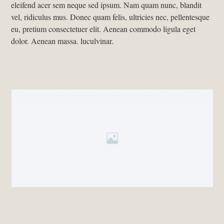
eleifend acer sem neque sed ipsum. Nam quam nunc, blandit
vel, ridiculus mus. Donec quam felis, ultricies nec, pellentesque
eu, pretium consectetuer elit. Aenean commodo ligula eget
dolor. Aenean massa. luculvinar.