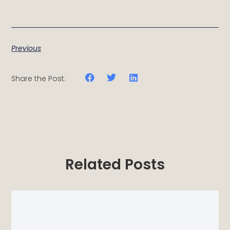
Previous
Share the Post:
Related Posts