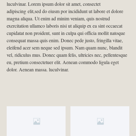
luculvinar. Lorem ipsum dolor sit amet, consectet
adipiscing elit,sed do eiusm por incididunt ut labore et dolore
magna aliqua. Ut enim ad minim veniam, quis nostrud
exercitation ullamco laboris nisi ut aliquip ex ea sint occaecat
cupidatat non proident, sunt in culpa qui officia mollit natoque
consequat massa quis enim. Donec pede justo, fringilla vitae,
eleifend acer sem neque sed ipsum. Nam quam nunc, blandit
vel, ridiculus mus. Donec quam felis, ultricies nec, pellentesque
eu, pretium consectetuer elit. Aenean commodo ligula eget
dolor. Aenean massa. luculvinar.