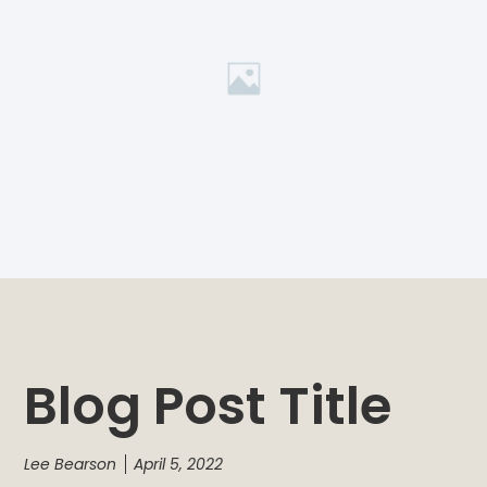
Blog Post Title
Lee Bearson
April 5, 2022